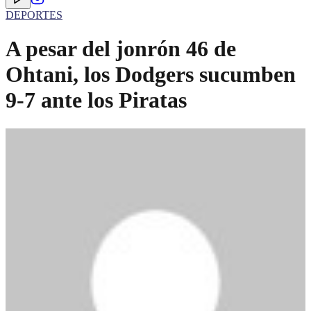
DEPORTES
A pesar del jonrón 46 de
Ohtani, los Dodgers sucumben
9-7 ante los Piratas