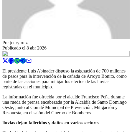
Por
jeury ruiz
Publicado el
8 abr 2026
El presidente Luis Abinader dispuso la asignación de 700 millones
de pesos para la intervención de la cañada de Arroyo Bonito, como
parte de las acciones para mitigar los efectos de las lluvias
registradas en el municipio.
La información fue ofrecida por el alcalde Francisco Peña durante
una rueda de prensa encabezada por la Alcaldía de Santo Domingo
Oeste, junto al Comité Municipal de Prevención, Mitigación y
Respuesta, en el salón del Cuerpo de Bomberos.
lluvias dejan fallecidos y daños en varios sectores