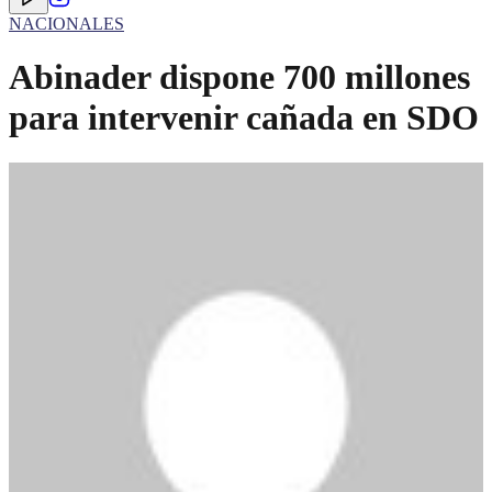
NACIONALES
Abinader dispone 700 millones
para intervenir cañada en SDO