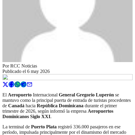
Por
RCC Noticias
Publicado el
6 may 2026
El
Aeropuerto
Internacional
General Gregorio Luperón
se
mantuvo como la principal puerta de entrada de turistas procedentes
de
Canadá
hacia
República Dominicana
durante el primer
trimestre de 2026, según informó la empresa
Aeropuertos
Dominicanos Siglo XXI
.
La terminal de
Puerto Plata
registró 336.000 pasajeros en ese
período, impulsada principalmente por el dinamismo del mercado