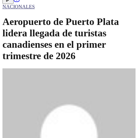
NACIONALES
Aeropuerto de Puerto Plata
lidera llegada de turistas
canadienses en el primer
trimestre de 2026