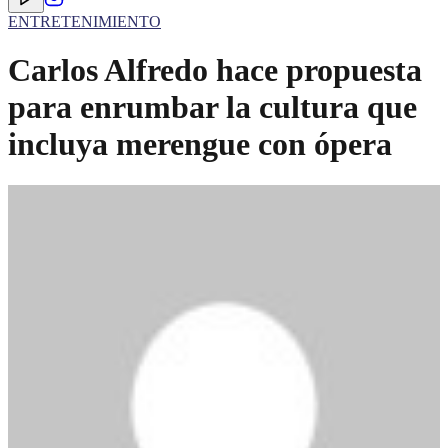
ENTRETENIMIENTO
Carlos Alfredo hace propuesta
para enrumbar la cultura que
incluya merengue con ópera