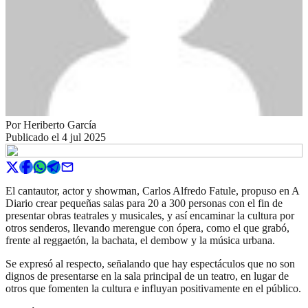
Por
Heriberto García
Publicado el
4 jul 2025
El cantautor, actor y showman, Carlos Alfredo Fatule, propuso en A
Diario crear pequeñas salas para 20 a 300 personas con el fin de
presentar obras teatrales y musicales, y así encaminar la cultura por
otros senderos, llevando merengue con ópera, como el que grabó,
frente al reggaetón, la bachata, el dembow y la música urbana.
Se expresó al respecto, señalando que hay espectáculos que no son
dignos de presentarse en la sala principal de un teatro, en lugar de
otros que fomenten la cultura e influyan positivamente en el público.