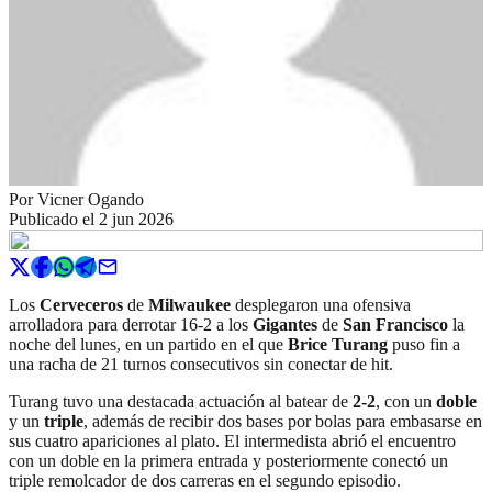
Por
Vicner Ogando
Publicado el
2 jun 2026
Los
Cerveceros
de
Milwaukee
desplegaron una ofensiva
arrolladora para derrotar 16-2 a los
Gigantes
de
San Francisco
la
noche del lunes, en un partido en el que
Brice Turang
puso fin a
una racha de 21 turnos consecutivos sin conectar de hit.
Turang tuvo una destacada actuación al batear de
2-2
, con un
doble
y un
triple
, además de recibir dos bases por bolas para embasarse en
sus cuatro apariciones al plato. El intermedista abrió el encuentro
con un doble en la primera entrada y posteriormente conectó un
triple remolcador de dos carreras en el segundo episodio.