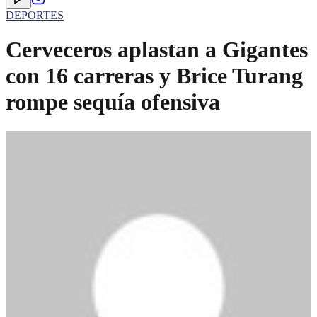
DEPORTES
Cerveceros aplastan a Gigantes
con 16 carreras y Brice Turang
rompe sequía ofensiva