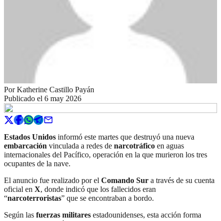
Por
Katherine Castillo Payán
Publicado el
6 may 2026
Estados Unidos
informó este martes que destruyó una nueva
embarcación
vinculada a redes de
narcotráfico
en aguas
internacionales del Pacífico, operación en la que murieron los tres
ocupantes de la nave.
El anuncio fue realizado por el
Comando Sur
a través de su cuenta
oficial en
X
, donde indicó que los fallecidos eran
“
narcoterroristas
” que se encontraban a bordo.
Según las
fuerzas militares
estadounidenses, esta acción forma