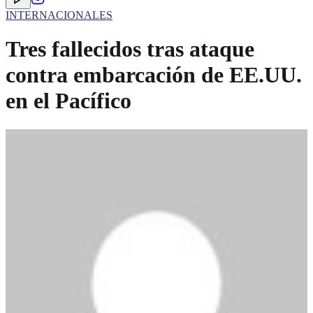
INTERNACIONALES
Tres fallecidos tras ataque
contra embarcación de EE.UU.
en el Pacífico