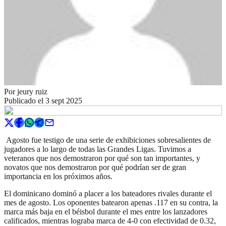
Por
jeury ruiz
Publicado el
3 sept 2025
Agosto fue testigo de una serie de exhibiciones sobresalientes de
jugadores a lo largo de todas las Grandes Ligas. Tuvimos a
veteranos que nos demostraron por qué son tan importantes, y
novatos que nos demostraron por qué podrían ser de gran
importancia en los próximos años.
El dominicano dominó a placer a los bateadores rivales durante el
mes de agosto. Los oponentes batearon apenas .117 en su contra, la
marca más baja en el béisbol durante el mes entre los lanzadores
calificados, mientras lograba marca de 4-0 con efectividad de 0.32,