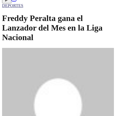
DEPORTES
Freddy Peralta gana el
Lanzador del Mes en la Liga
Nacional