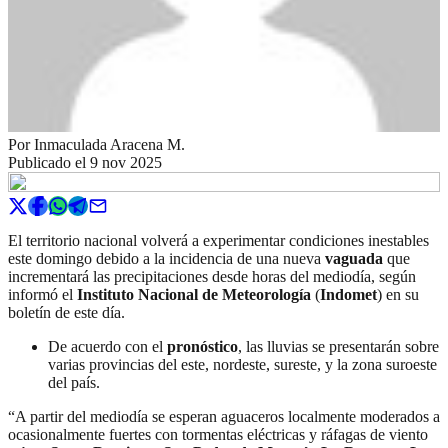
Por
Inmaculada Aracena M.
Publicado el
9 nov 2025
El territorio nacional volverá a experimentar condiciones inestables
este domingo debido a la incidencia de una nueva
vaguada
que
incrementará las precipitaciones desde horas del mediodía, según
informó el
Instituto Nacional de Meteorología
(
Indomet
) en su
boletín de este día.
De acuerdo con el
pronóstico
, las lluvias se presentarán sobre
varias provincias del este, nordeste, sureste, y la zona suroeste
del país.
“A partir del mediodía se esperan aguaceros localmente moderados a
ocasionalmente fuertes con tormentas eléctricas y ráfagas de viento