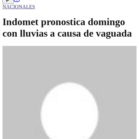
NACIONALES
Indomet pronostica domingo
con lluvias a causa de vaguada