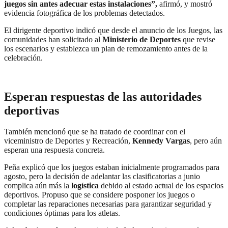
juegos sin antes adecuar estas instalaciones”,
afirmó, y mostró
evidencia fotográfica de los problemas detectados.
El dirigente deportivo indicó que desde el anuncio de los Juegos, las
comunidades han solicitado al
Ministerio de Deportes
que revise
los escenarios y establezca un plan de remozamiento antes de la
celebración.
Esperan respuestas de las autoridades
deportivas
También mencionó que se ha tratado de coordinar con el
viceministro de Deportes y Recreación,
Kennedy Vargas
, pero aún
esperan una respuesta concreta.
Peña explicó que los juegos estaban inicialmente programados para
agosto, pero la decisión de adelantar las clasificatorias a junio
complica aún más la
logística
debido al estado actual de los espacios
deportivos. Propuso que se considere posponer los juegos o
completar las reparaciones necesarias para garantizar seguridad y
condiciones óptimas para los atletas.