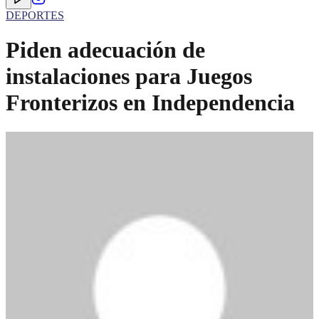
DEPORTES
Piden adecuación de
instalaciones para Juegos
Fronterizos en Independencia