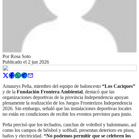
Por
Rosa Soto
Publicado el
2 jun 2026
Amaurys Peña, miembro del equipo de baloncesto
“Los Caciques”
y de la
Fundación Frontera Ambiental
, destacó que las
organizaciones deportivas de la provincia Independencia apoyan
plenamente la realización de los Juegos Fronterizos Independencia
2026. Sin embargo, señaló que las instalaciones deportivas locales
no están en condiciones de recibir los eventos previstos para junio.
Peña precisó que los techados, canchas de voleibol y balonmano, así
como los campos de béisbol y softball, presentan deterioro en pisos,
baños y electricidad.
“No podemos permitir que se celebren los