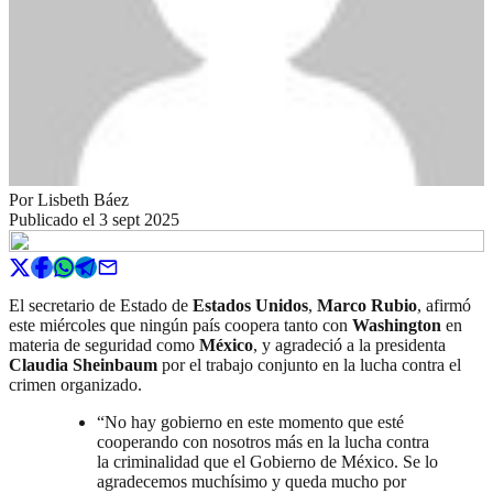
Por
Lisbeth Báez
Publicado el
3 sept 2025
El secretario de Estado de
Estados Unidos
,
Marco Rubio
, afirmó
este miércoles que ningún país coopera tanto con
Washington
en
materia de seguridad como
México
, y agradeció a la presidenta
Claudia Sheinbaum
por el trabajo conjunto en la lucha contra el
crimen organizado.
“No hay gobierno en este momento que esté
cooperando con nosotros más en la lucha contra
la criminalidad que el Gobierno de México. Se lo
agradecemos muchísimo y queda mucho por