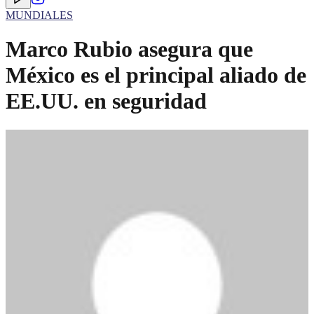
MUNDIALES
Marco Rubio asegura que
México es el principal aliado de
EE.UU. en seguridad