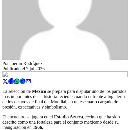
Por
Joerlin Rodríguez
Publicado el
5 jul 2026
La selección de
México
se prepara para disputar uno de los partidos
más importantes de su historia reciente cuando enfrente a Inglaterra
en los octavos de final del Mundial, en un escenario cargado de
presión, expectativas y simbolismo.
El encuentro se jugará en el
Estadio Azteca
, recinto que ha sido
descrito como una fortaleza para el conjunto mexicano desde su
inauguración en
1966.