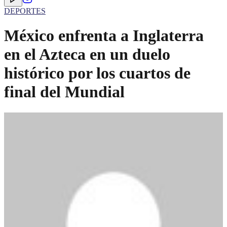
DEPORTES
México enfrenta a Inglaterra
en el Azteca en un duelo
histórico por los cuartos de
final del Mundial