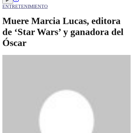
ENTRETENIMIENTO
Muere Marcia Lucas, editora
de ‘Star Wars’ y ganadora del
Óscar