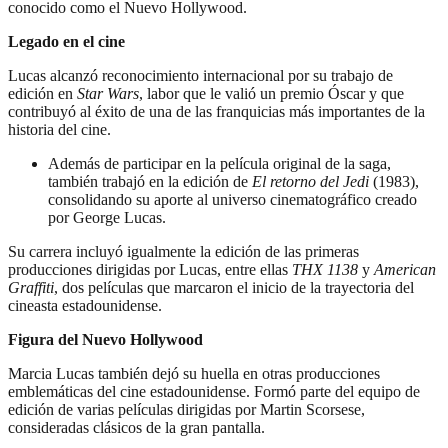
conocido como el Nuevo Hollywood.
Legado en el cine
Lucas alcanzó reconocimiento internacional por su trabajo de
edición en
Star Wars
, labor que le valió un premio Óscar y que
contribuyó al éxito de una de las franquicias más importantes de la
historia del cine.
Además de participar en la película original de la saga,
también trabajó en la edición de
El retorno del Jedi
(1983),
consolidando su aporte al universo cinematográfico creado
por George Lucas.
Su carrera incluyó igualmente la edición de las primeras
producciones dirigidas por Lucas, entre ellas
THX 1138
y
American
Graffiti
, dos películas que marcaron el inicio de la trayectoria del
cineasta estadounidense.
Figura del Nuevo Hollywood
Marcia Lucas también dejó su huella en otras producciones
emblemáticas del cine estadounidense. Formó parte del equipo de
edición de varias películas dirigidas por Martin Scorsese,
consideradas clásicos de la gran pantalla.