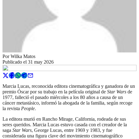
Por
Wilka Matos
Publicado el
31 may 2026
Marcia Lucas, reconocida editora cinematográfica y ganadora de un
premio Óscar por su trabajo en la película original de
Star Wars
de
1977, falleció el pasado miércoles a los 80 años a causa de un
cáncer metastásico, informó la abogada de la familia, según recoge
la revista
People
.
La editora murió en Rancho Mirage, California, rodeada de sus
seres queridos. Marcia Lucas estuvo casada con el creador de la
saga
Star Wars
, George Lucas, entre 1969 y 1983, y fue
considerada una figura clave del movimiento cinematográfico