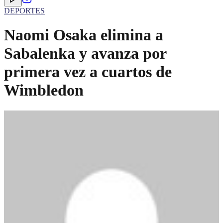
DEPORTES
Naomi Osaka elimina a
Sabalenka y avanza por
primera vez a cuartos de
Wimbledon