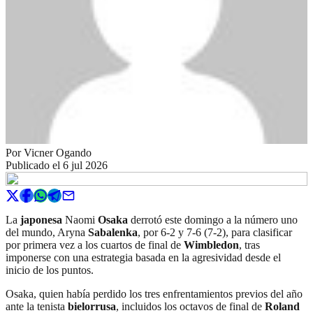
Por
Vicner Ogando
Publicado el
6 jul 2026
La
japonesa
Naomi
Osaka
derrotó este domingo a la número uno
del mundo, Aryna
Sabalenka
, por 6-2 y 7-6 (7-2), para clasificar
por primera vez a los cuartos de final de
Wimbledon
, tras
imponerse con una estrategia basada en la agresividad desde el
inicio de los puntos.
Osaka, quien había perdido los tres enfrentamientos previos del año
ante la tenista
bielorrusa
, incluidos los octavos de final de
Roland