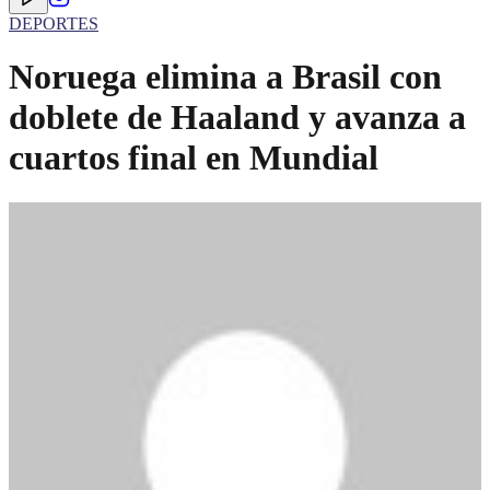
DEPORTES
Noruega elimina a Brasil con
doblete de Haaland y avanza a
cuartos final en Mundial