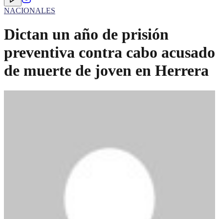
NACIONALES
Dictan un año de prisión
preventiva contra cabo acusado
de muerte de joven en Herrera