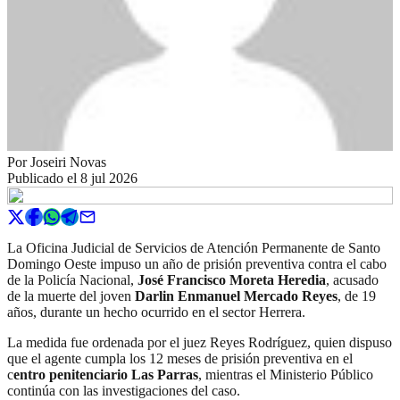
Por
Joseiri Novas
Publicado el
8 jul 2026
La Oficina Judicial de Servicios de Atención Permanente de Santo
Domingo Oeste impuso un año de prisión preventiva contra el cabo
de la Policía Nacional,
José Francisco Moreta Heredia
, acusado
de la muerte del joven
Darlin Enmanuel Mercado Reyes
, de 19
años, durante un hecho ocurrido en el sector Herrera.
La medida fue ordenada por el juez Reyes Rodríguez, quien dispuso
que el agente cumpla los 12 meses de prisión preventiva en el
c
entro penitenciario Las Parras
, mientras el Ministerio Público
continúa con las investigaciones del caso.