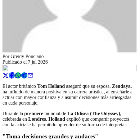
Por
Greidy Ponciano
Publicado el
7 jul 2026
El actor británico
Tom Holland
aseguró que su esposa,
Zendaya
,
ha influido de manera positiva en su carrera artística, al enseñarle a
actuar con mayor confianza y a asumir decisiones más arriesgadas
en cada personaje.
Durante la
premiere
mundial de
La Odisea (The Odyssey)
,
celebrada en
Londres
,
Holland
explicó que compartir proyectos
con la actriz le ha permitido aprender de su forma de interpretar.
"Toma decisiones grandes y audaces"