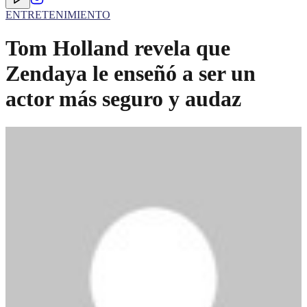
ENTRETENIMIENTO
Tom Holland revela que
Zendaya le enseñó a ser un
actor más seguro y audaz