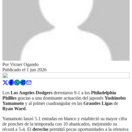
Por
Vicner Ogando
Publicado el
1 jun 2026
Los
Los Angeles Dodgers
derrotaron 9-1 a los
Philadelphia
Phillies
gracias a una dominante actuación del japonés
Yoshinobu
Yamamoto
y al primer cuadrangular en las
Grandes Ligas
de
Ryan Ward
.
Yamamoto lanzó 5.1 entradas en blanco y estableció su mayor cifra
de ponches de la temporada con 10 abanicados, mejorando su
récord a 5-4. El
derecho
permitió pocas oportunidades a la ofensiva