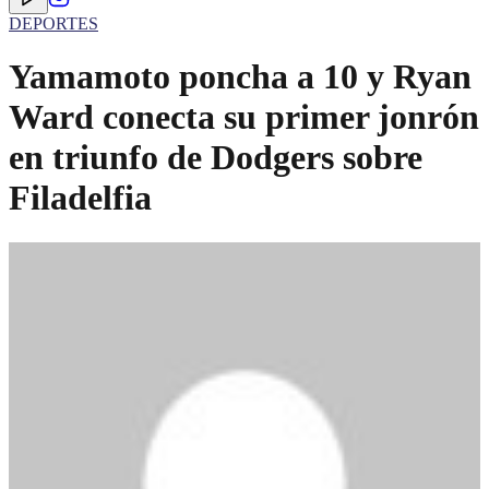
DEPORTES
Yamamoto poncha a 10 y Ryan
Ward conecta su primer jonrón
en triunfo de Dodgers sobre
Filadelfia