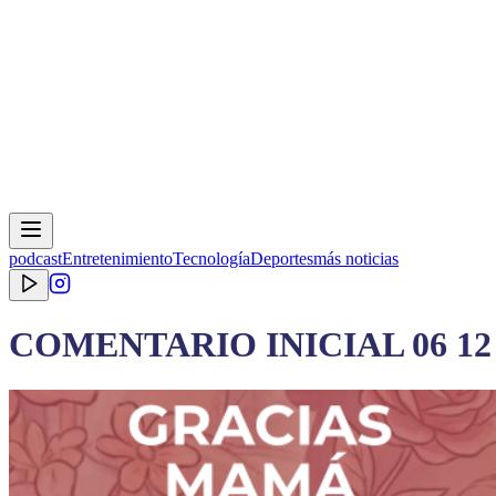
podcast
Entretenimiento
Tecnología
Deportes
más noticias
COMENTARIO INICIAL 06 12 