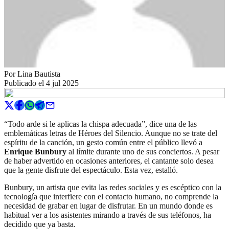
Por
Lina Bautista
Publicado el
4 jul 2025
“Todo arde si le aplicas la chispa adecuada”, dice una de las
emblemáticas letras de Héroes del Silencio. Aunque no se trate del
espíritu de la canción, un gesto común entre el público llevó a
Enrique Bunbury
al límite durante uno de sus conciertos. A pesar
de haber advertido en ocasiones anteriores, el cantante solo desea
que la gente disfrute del espectáculo. Esta vez, estalló.
Bunbury, un artista que evita las redes sociales y es escéptico con la
tecnología que interfiere con el contacto humano, no comprende la
necesidad de grabar en lugar de disfrutar. En un mundo donde es
habitual ver a los asistentes mirando a través de sus teléfonos, ha
decidido que ya basta.