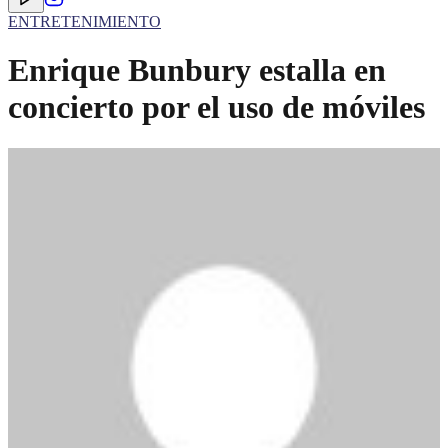
ENTRETENIMIENTO
Enrique Bunbury estalla en
concierto por el uso de móviles