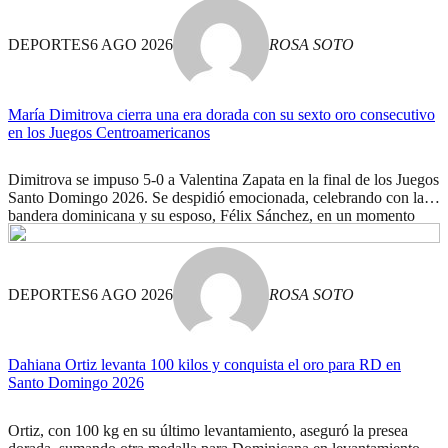
DEPORTES
6 AGO 2026
ROSA SOTO
María Dimitrova cierra una era dorada con su sexto oro consecutivo
en los Juegos Centroamericanos
Dimitrova se impuso 5-0 a Valentina Zapata en la final de los Juegos
Santo Domingo 2026. Se despidió emocionada, celebrando con la
bandera dominicana y su esposo, Félix Sánchez, en un momento
histórico.
DEPORTES
6 AGO 2026
ROSA SOTO
Dahiana Ortiz levanta 100 kilos y conquista el oro para RD en
Santo Domingo 2026
Ortiz, con 100 kg en su último levantamiento, aseguró la presea