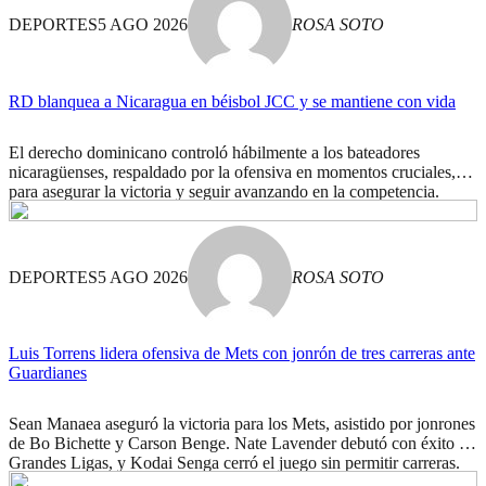
DEPORTES
5 AGO 2026
ROSA SOTO
RD blanquea a Nicaragua en béisbol JCC y se mantiene con vida
El derecho dominicano controló hábilmente a los bateadores
nicaragüenses, respaldado por la ofensiva en momentos cruciales,
para asegurar la victoria y seguir avanzando en la competencia.
DEPORTES
5 AGO 2026
ROSA SOTO
Luis Torrens lidera ofensiva de Mets con jonrón de tres carreras ante
Guardianes
Sean Manaea aseguró la victoria para los Mets, asistido por jonrones
de Bo Bichette y Carson Benge. Nate Lavender debutó con éxito en
Grandes Ligas, y Kodai Senga cerró el juego sin permitir carreras.