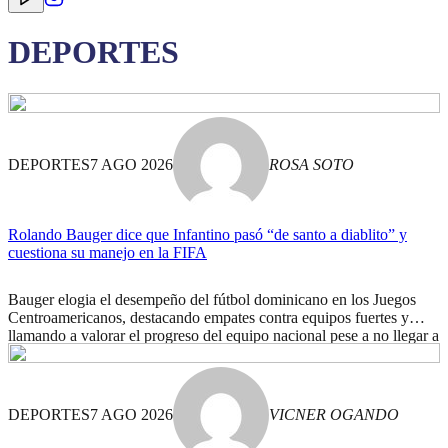
DEPORTES
DEPORTES
7 AGO 2026
ROSA SOTO
Rolando Bauger dice que Infantino pasó “de santo a diablito” y
cuestiona su manejo en la FIFA
Bauger elogia el desempeño del fútbol dominicano en los Juegos
Centroamericanos, destacando empates contra equipos fuertes y
llamando a valorar el progreso del equipo nacional pese a no llegar a
la final.
DEPORTES
7 AGO 2026
VICNER OGANDO