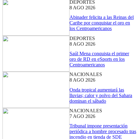
DEPORTES
8 AGO 2026
Abinader felicita a las Reinas del
Caribe por conquistar el oro en
los Centroamericanos
DEPORTES
8 AGO 2026
Saúl Mena conquista el primer
oro de RD en eSports en los
Centroamericanos
NACIONALES
8 AGO 2026
Onda tropical aumentará las
lluvias; calor y polvo del Sahara
dominan el sábado
NACIONALES
7 AGO 2026
Tribunal impone presentación
periódica a hombre procesado tras
incendio en tienda de SDE