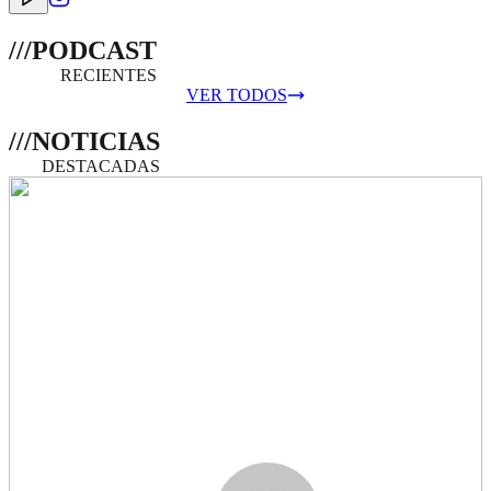
///PODCAST
RECIENTES
VER TODOS
///
NOTICIAS
DESTACADAS