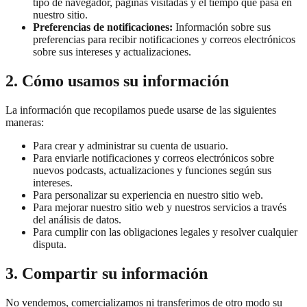
tipo de navegador, páginas visitadas y el tiempo que pasa en
nuestro sitio.
Preferencias de notificaciones:
Información sobre sus
preferencias para recibir notificaciones y correos electrónicos
sobre sus intereses y actualizaciones.
2. Cómo usamos su información
La información que recopilamos puede usarse de las siguientes
maneras:
Para crear y administrar su cuenta de usuario.
Para enviarle notificaciones y correos electrónicos sobre
nuevos podcasts, actualizaciones y funciones según sus
intereses.
Para personalizar su experiencia en nuestro sitio web.
Para mejorar nuestro sitio web y nuestros servicios a través
del análisis de datos.
Para cumplir con las obligaciones legales y resolver cualquier
disputa.
3. Compartir su información
No vendemos, comercializamos ni transferimos de otro modo su