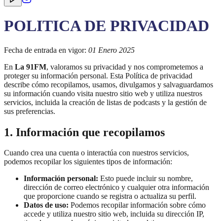
POLITICA DE PRIVACIDAD
Fecha de entrada en vigor:
01 Enero 2025
En
La 91FM
, valoramos su privacidad y nos comprometemos a
proteger su información personal. Esta Política de privacidad
describe cómo recopilamos, usamos, divulgamos y salvaguardamos
su información cuando visita nuestro sitio web y utiliza nuestros
servicios, incluida la creación de listas de podcasts y la gestión de
sus preferencias.
1. Información que recopilamos
Cuando crea una cuenta o interactúa con nuestros servicios,
podemos recopilar los siguientes tipos de información:
Información personal:
Esto puede incluir su nombre,
dirección de correo electrónico y cualquier otra información
que proporcione cuando se registra o actualiza su perfil.
Datos de uso:
Podemos recopilar información sobre cómo
accede y utiliza nuestro sitio web, incluida su dirección IP,