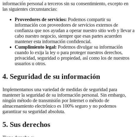
información personal a terceros sin su consentimiento, excepto en
las siguientes circunstancias:
Proveedores de servicios:
Podemos compartir su
información con proveedores de servicios externos de
confianza que nos ayudan a operar nuestro sitio web y llevar a
cabo nuestro negocio, siempre que esas partes acuerden
mantener esta información confidencial.
Cumplimiento legal:
Podemos divulgar su información
cuando lo exija la ley o para proteger nuestros derechos,
privacidad, seguridad o propiedad, así como los de nuestros
usuarios u otros.
4. Seguridad de su información
Implementamos una variedad de medidas de seguridad para
mantener la seguridad de su información personal. Sin embargo,
ningún método de transmisión por Internet o método de
almacenamiento electrónico es 100% seguro y no podemos
garantizar su seguridad absoluta.
5. Sus derechos