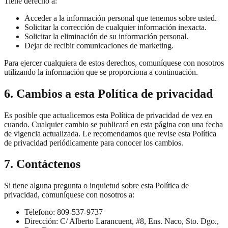
Tiene derecho a:
Acceder a la información personal que tenemos sobre usted.
Solicitar la corrección de cualquier información inexacta.
Solicitar la eliminación de su información personal.
Dejar de recibir comunicaciones de marketing.
Para ejercer cualquiera de estos derechos, comuníquese con nosotros
utilizando la información que se proporciona a continuación.
6. Cambios a esta Política de privacidad
Es posible que actualicemos esta Política de privacidad de vez en
cuando. Cualquier cambio se publicará en esta página con una fecha
de vigencia actualizada. Le recomendamos que revise esta Política
de privacidad periódicamente para conocer los cambios.
7. Contáctenos
Si tiene alguna pregunta o inquietud sobre esta Política de
privacidad, comuníquese con nosotros a:
Telefono: 809-537-9737
Dirección: C/ Alberto Larancuent, #8, Ens. Naco, Sto. Dgo.,