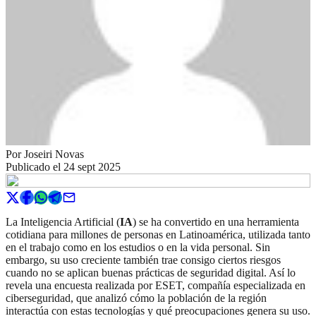
Por
Joseiri Novas
Publicado el
24 sept 2025
La Inteligencia Artificial (
IA
) se ha convertido en una herramienta
cotidiana para millones de personas en Latinoamérica, utilizada tanto
en el trabajo como en los estudios o en la vida personal. Sin
embargo, su uso creciente también trae consigo ciertos riesgos
cuando no se aplican buenas prácticas de seguridad digital. Así lo
revela una encuesta realizada por ESET, compañía especializada en
ciberseguridad, que analizó cómo la población de la región
interactúa con estas tecnologías y qué preocupaciones genera su uso.