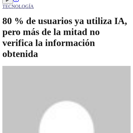
TECNOLOGÍA
80 % de usuarios ya utiliza IA,
pero más de la mitad no
verifica la información
obtenida