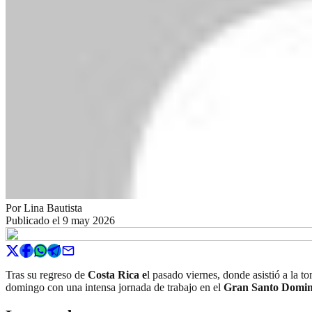
Por
Lina Bautista
Publicado el
9 may 2026
Tras su regreso de
Costa Rica e
l pasado viernes, donde asistió a la 
domingo con una intensa jornada de trabajo en el
Gran Santo Domin