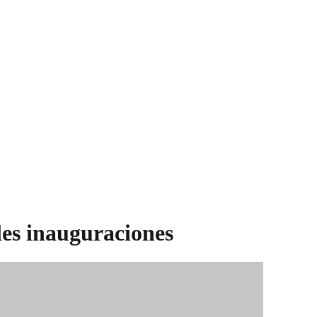
les inauguraciones