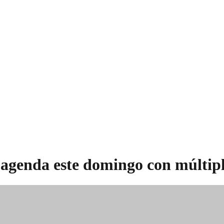
 agenda este domingo con múltip