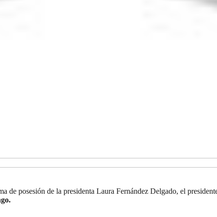
toma de posesión de la presidenta Laura Fernández Delgado, el presiden
go.