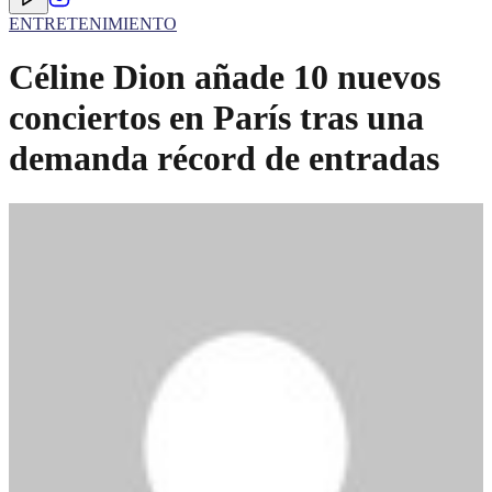
ENTRETENIMIENTO
Céline Dion añade 10 nuevos
conciertos en París tras una
demanda récord de entradas