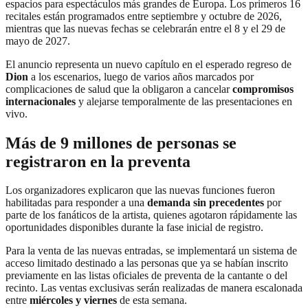
espacios para espectáculos más grandes de Europa. Los primeros 16
recitales están programados entre septiembre y octubre de 2026,
mientras que las nuevas fechas se celebrarán entre el 8 y el 29 de
mayo de 2027.
El anuncio representa un nuevo capítulo en el esperado regreso de
Dion
a los escenarios, luego de varios años marcados por
complicaciones de salud que la obligaron a cancelar
compromisos
internacionales
y alejarse temporalmente de las presentaciones en
vivo.
Más de 9 millones de personas se
registraron en la preventa
Los organizadores explicaron que las nuevas funciones fueron
habilitadas para responder a una
demanda sin precedentes
por
parte de los fanáticos de la artista, quienes agotaron rápidamente las
oportunidades disponibles durante la fase inicial de registro.
Para la venta de las nuevas entradas, se implementará un sistema de
acceso limitado destinado a las personas que ya se habían inscrito
previamente en las listas oficiales de preventa de la cantante o del
recinto. Las ventas exclusivas serán realizadas de manera escalonada
entre
miércoles y viernes
de esta semana.