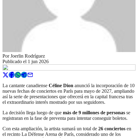
Por
Joerlin Rodríguez
Publicado el
1 jun 2026
La cantante canadiense
Céline Dion
anunció la incorporación de 10
nuevas fechas de conciertos en París para mayo de 2027, ampliando
así la serie de presentaciones que ofrecerá en la capital francesa tras
el extraordinario interés mostrado por sus seguidores.
La decisión llega luego de que
más de 9 millones de personas
se
registraran en la fase de preventa para intentar conseguir boletos.
Con esta ampliación, la artista sumará un total de
26 conciertos
en
el recinto La Défense Arena de París, considerado uno de los