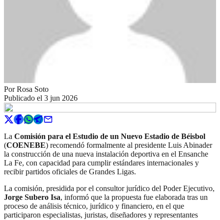
Por
Rosa Soto
Publicado el
3 jun 2026
La
Comisión para el Estudio de un Nuevo Estadio de Béisbol
(
COENEBE
) recomendó formalmente al presidente Luis Abinader
la construcción de una nueva instalación deportiva en el Ensanche
La Fe, con capacidad para cumplir estándares internacionales y
recibir partidos oficiales de Grandes Ligas.
La comisión, presidida por el consultor jurídico del Poder Ejecutivo,
Jorge Subero Isa
, informó que la propuesta fue elaborada tras un
proceso de análisis técnico, jurídico y financiero, en el que
participaron especialistas, juristas, diseñadores y representantes