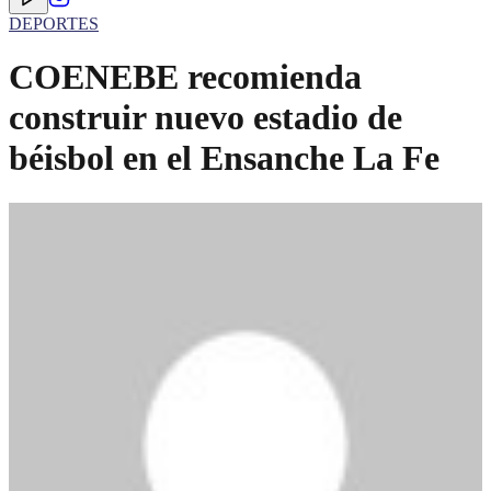
DEPORTES
COENEBE recomienda
construir nuevo estadio de
béisbol en el Ensanche La Fe