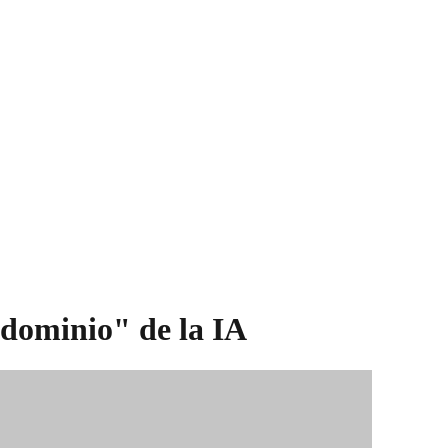
"dominio" de la IA