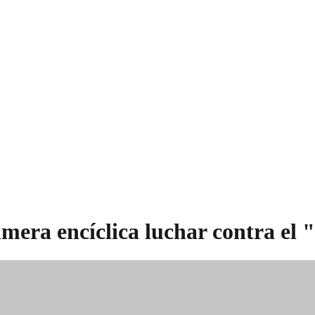
mera encíclica luchar contra el 