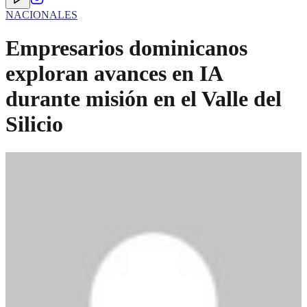
NACIONALES
Empresarios dominicanos
exploran avances en IA
durante misión en el Valle del
Silicio