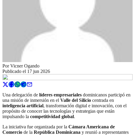
Por
Vicner Ogando
Publicado el
17 jun 2026
Una delegación de
líderes empresariales
dominicanos participó en
una misión de inmersión en el
Valle del Silicio
centrada en
inteligencia artificial
, transformación digital e innovación, con el
propósito de conocer las tecnologías y estrategias que están
impulsando la
competitividad global
.
La iniciativa fue organizada por la
Cámara Americana de
Comercio
de la
República Dominicana
y reunió a representantes