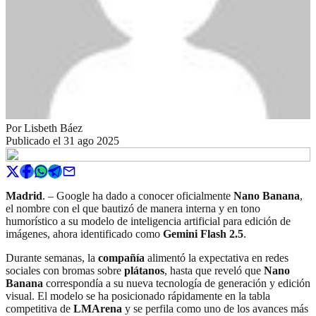
Por
Lisbeth Báez
Publicado el
31 ago 2025
Madrid
. – Google ha dado a conocer oficialmente
Nano Banana
,
el nombre con el que bautizó de manera interna y en tono
humorístico a su modelo de inteligencia artificial para edición de
imágenes, ahora identificado como
Gemini Flash 2.5
.
Durante semanas, la
compañía
alimentó la expectativa en redes
sociales con bromas sobre
plátanos
, hasta que reveló que
Nano
Banana
correspondía a su nueva tecnología de generación y edición
visual. El modelo se ha posicionado rápidamente en la tabla
competitiva de
LMArena
y se perfila como uno de los avances más