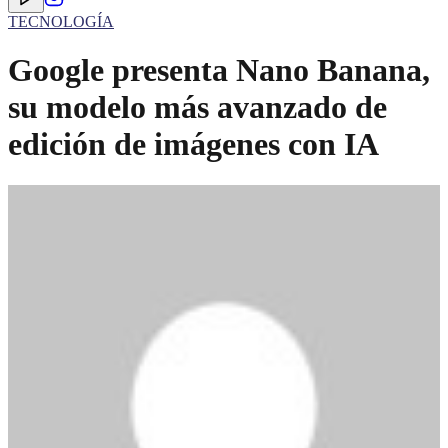
TECNOLOGÍA
Google presenta Nano Banana,
su modelo más avanzado de
edición de imágenes con IA