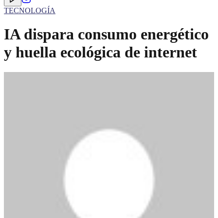
TECNOLOGÍA
IA dispara consumo energético
y huella ecológica de internet