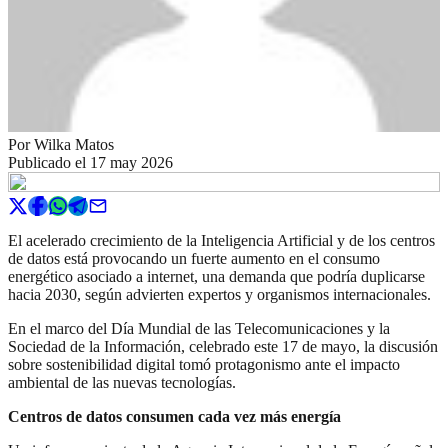
Por
Wilka Matos
Publicado el
17 may 2026
El acelerado crecimiento de la Inteligencia Artificial y de los centros
de datos está provocando un fuerte aumento en el consumo
energético asociado a internet, una demanda que podría duplicarse
hacia 2030, según advierten expertos y organismos internacionales.
En el marco del Día Mundial de las Telecomunicaciones y la
Sociedad de la Información, celebrado este 17 de mayo, la discusión
sobre sostenibilidad digital tomó protagonismo ante el impacto
ambiental de las nuevas tecnologías.
Centros de datos consumen cada vez más energía