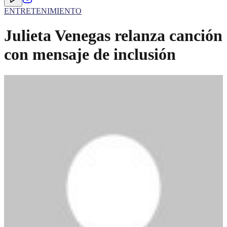
ENTRETENIMIENTO
Julieta Venegas relanza canción
con mensaje de inclusión