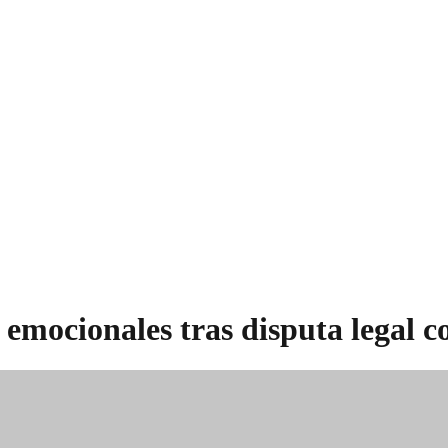
 emocionales tras disputa legal c