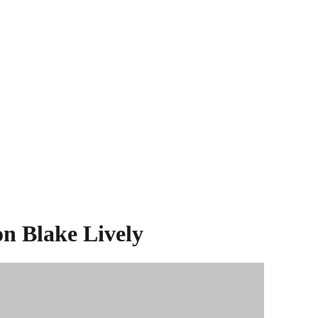
on Blake Lively