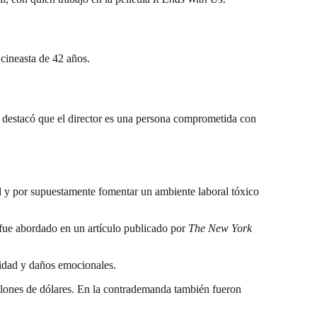
l cineasta de 42 años.
s, destacó que el director es una persona comprometida con
 y por supuestamente fomentar un ambiente laboral tóxico
fue abordado en un artículo publicado por
The New York
cidad y daños emocionales.
lones de dólares. En la contrademanda también fueron