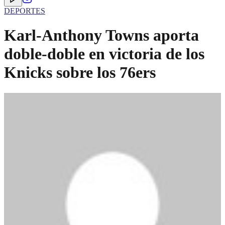
DEPORTES
Karl-Anthony Towns aporta
doble-doble en victoria de los
Knicks sobre los 76ers