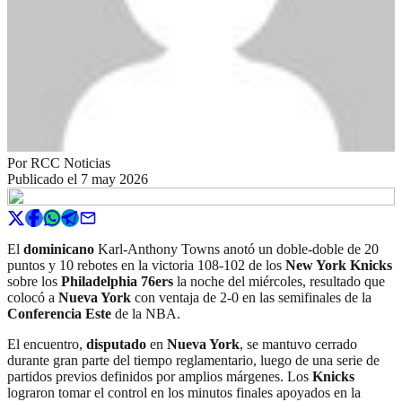
Por
RCC Noticias
Publicado el
7 may 2026
El
dominicano
Karl-Anthony Towns anotó un doble-doble de 20
puntos y 10 rebotes en la victoria 108-102 de los
New York Knicks
sobre los
Philadelphia 76ers
la noche del miércoles, resultado que
colocó a
Nueva York
con ventaja de 2-0 en las semifinales de la
Conferencia Este
de la NBA.
El encuentro,
disputado
en
Nueva York
, se mantuvo cerrado
durante gran parte del tiempo reglamentario, luego de una serie de
partidos previos definidos por amplios márgenes. Los
Knicks
lograron tomar el control en los minutos finales apoyados en la