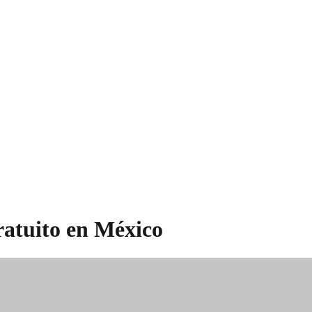
ratuito en México