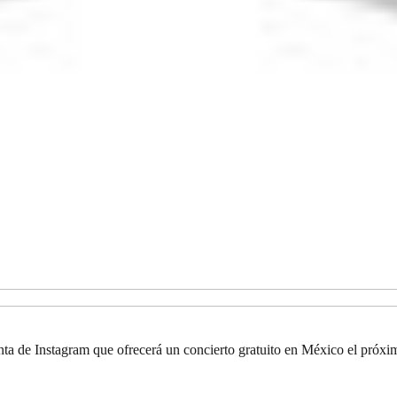
nta de Instagram que ofrecerá un concierto gratuito en México el próxi