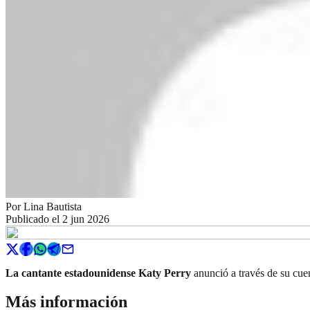
Por
Lina Bautista
Publicado el
2 jun 2026
La cantante estadounidense Katy Perry
anunció a través de su cue
Más información