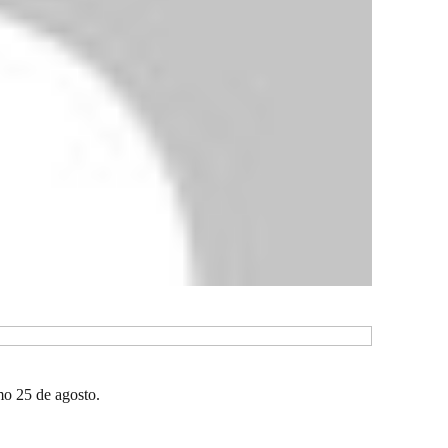
mo 25 de agosto.