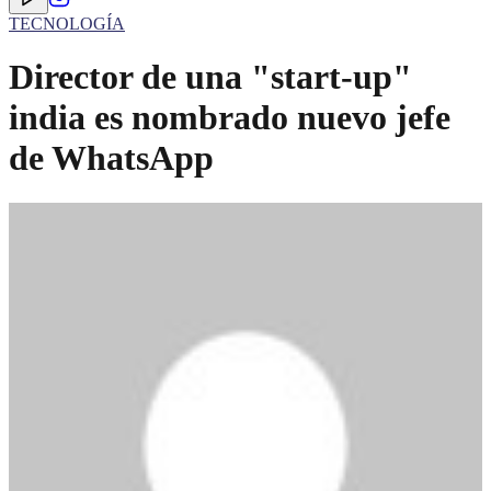
TECNOLOGÍA
Director de una "start-up"
india es nombrado nuevo jefe
de WhatsApp