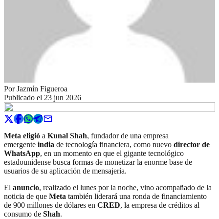
Por
Jazmín Figueroa
Publicado el
23 jun 2026
Meta eligió
a
Kunal Shah
, fundador de una empresa
emergente
india
de tecnología financiera, como nuevo
director de
WhatsApp
, en un momento en que el gigante tecnológico
estadounidense busca formas de monetizar la enorme base de
usuarios de su aplicación de mensajería.
El
anuncio
, realizado el lunes por la noche, vino acompañado de la
noticia de que
Meta
también liderará una ronda de financiamiento
de 900 millones de dólares en
CRED
, la empresa de créditos al
consumo de
Shah
.