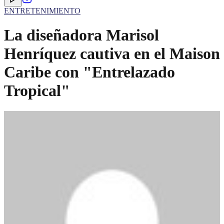
ENTRETENIMIENTO
La diseñadora Marisol
Henríquez cautiva en el Maison
Caribe con "Entrelazado
Tropical"