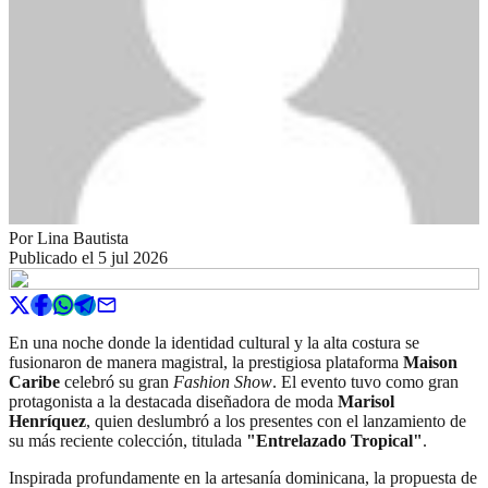
Por
Lina Bautista
Publicado el
5 jul 2026
En una noche donde la identidad cultural y la alta costura se
fusionaron de manera magistral, la prestigiosa plataforma
Maison
Caribe
celebró su gran
Fashion Show
. El evento tuvo como gran
protagonista a la destacada diseñadora de moda
Marisol
Henríquez
, quien deslumbró a los presentes con el lanzamiento de
su más reciente colección, titulada
"Entrelazado Tropical"
.
Inspirada profundamente en la artesanía dominicana, la propuesta de