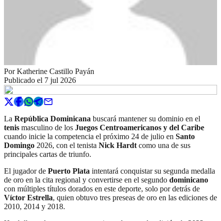
Por
Katherine Castillo Payán
Publicado el
7 jul 2026
La
República Dominicana
buscará mantener su dominio en el
tenis
masculino de los
Juegos Centroamericanos y del Caribe
cuando inicie la competencia el próximo 24 de julio en
Santo
Domingo
2026, con el tenista
Nick Hardt
como una de sus
principales cartas de triunfo.
El jugador de
Puerto Plata
intentará conquistar su segunda medalla
de oro en la cita regional y convertirse en el segundo
dominicano
con múltiples títulos dorados en este deporte, solo por detrás de
Víctor Estrella
, quien obtuvo tres preseas de oro en las ediciones de
2010, 2014 y 2018.