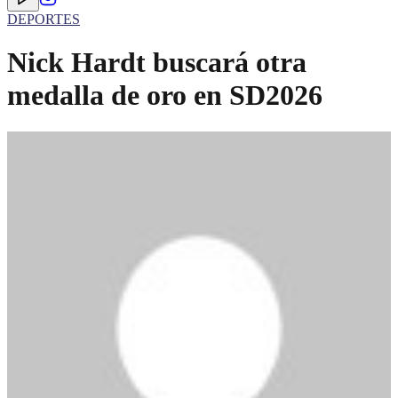
DEPORTES
Nick Hardt buscará otra
medalla de oro en SD2026