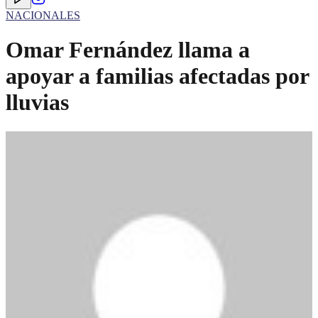
NACIONALES
Omar Fernández llama a
apoyar a familias afectadas por
lluvias