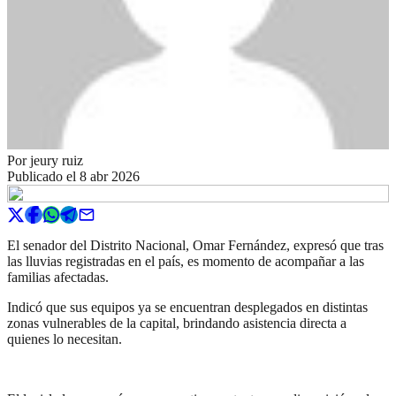
Por
jeury ruiz
Publicado el
8 abr 2026
El senador del Distrito Nacional, Omar Fernández, expresó que tras
las lluvias registradas en el país, es momento de acompañar a las
familias afectadas.
Indicó que sus equipos ya se encuentran desplegados en distintas
zonas vulnerables de la capital, brindando asistencia directa a
quienes lo necesitan.