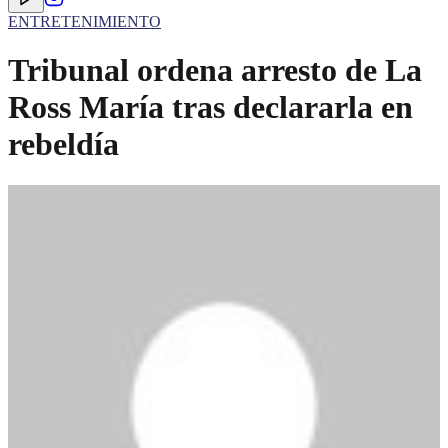
ENTRETENIMIENTO
Tribunal ordena arresto de La
Ross María tras declararla en
rebeldía