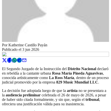
Por
Katherine Castillo Payán
Publicado el
3 jun 2026
El Segundo Juzgado de la Instrucción del
Distrito Nacional
declaró
en rebeldía a la cantante urbana
Rosa María Pineda Aguavivas
,
conocida artísticamente como
La Ross María
, dentro de un proceso
judicial promovido por la empresa
829 Music Mundial LLC
.
La decisión fue adoptada luego de que la
artista
no se presentara a
la
audiencia preliminar
celebrada el 26 de mayo de 2026, a pesar
de haber sido citada formalmente, y sin que, según el
tribunal
,
ofreciera una justificación válida para su inasistencia.