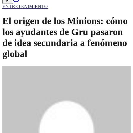
ENTRETENIMIENTO
El origen de los Minions: cómo
los ayudantes de Gru pasaron
de idea secundaria a fenómeno
global