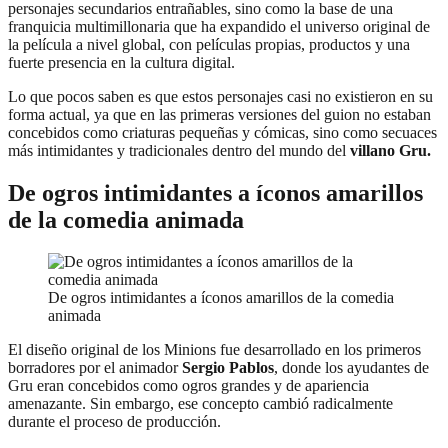
personajes secundarios entrañables, sino como la base de una
franquicia multimillonaria que ha expandido el universo original de
la película a nivel global, con películas propias, productos y una
fuerte presencia en la cultura digital.
Lo que pocos saben es que estos personajes casi no existieron en su
forma actual, ya que en las primeras versiones del guion no estaban
concebidos como criaturas pequeñas y cómicas, sino como secuaces
más intimidantes y tradicionales dentro del mundo del
villano Gru.
De ogros intimidantes a íconos amarillos
de la comedia animada
De ogros intimidantes a íconos amarillos de la comedia
animada
El diseño original de los Minions fue desarrollado en los primeros
borradores por el animador
Sergio Pablos
, donde los ayudantes de
Gru eran concebidos como ogros grandes y de apariencia
amenazante. Sin embargo, ese concepto cambió radicalmente
durante el proceso de producción.