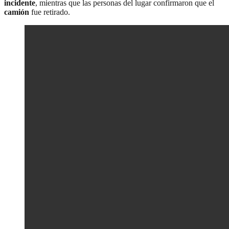
incidente
, mientras que las personas del lugar confirmaron que el
camión
fue retirado.