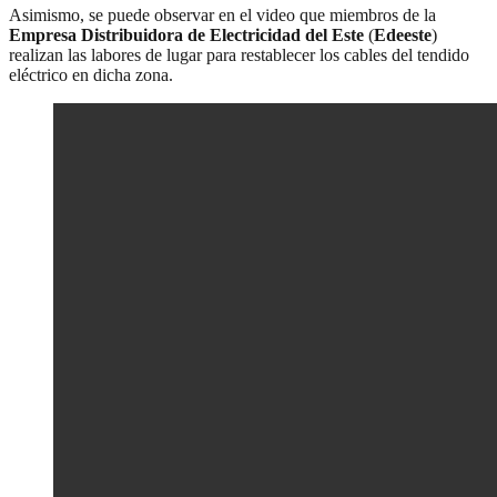
Asimismo, se puede observar en el video que miembros de la
Empresa Distribuidora de Electricidad del Este
(
Edeeste
)
realizan las labores de lugar para restablecer los cables del tendido
eléctrico en dicha zona.