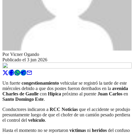
Por
Vicner Ogando
Publicado el
3 jun 2026
Un fuerte
congestionamiento
vehicular se registró la tarde de este
miércoles debido a que dos postes fueron derribados en la
avenida
Charles de Gaulle
con
Hípica
próximo al puente
Juan Carlos
en
Santo Domingo Este
.
Conductores indicaron a
RCC Noticias
que el accidente se produjo
presuntamente luego de que el chofer de un camión pesado perdiera
el control del
vehículo
.
Hasta el momento no se reportaron
víctimas
ni
heridos
del confuso