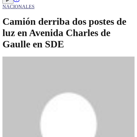
NACIONALES
Camión derriba dos postes de
luz en Avenida Charles de
Gaulle en SDE