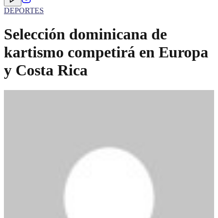
DEPORTES
Selección dominicana de
kartismo competirá en Europa
y Costa Rica