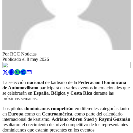
Por
RCC Noticias
Publicado el
8 may 2026
La selección
nacional
de kartismo de la
Federación Dominicana
de Automovilismo
participará en varios eventos internacionales que
se celebrarán en
España
,
Bélgica
y
Costa Rica
durante las
próximas semanas.
Los pilotos
dominicanos
competirán
en diferentes categorías tanto
en
Europa
como en
Centroamérica
, como parte del calendario
internacional de kartismo.
Adriano Abreu Sued
y
Raymi Guzmán
resaltaron el crecimiento del nivel competitivo de los representantes
dominicanos que estarán presentes en los eventos.