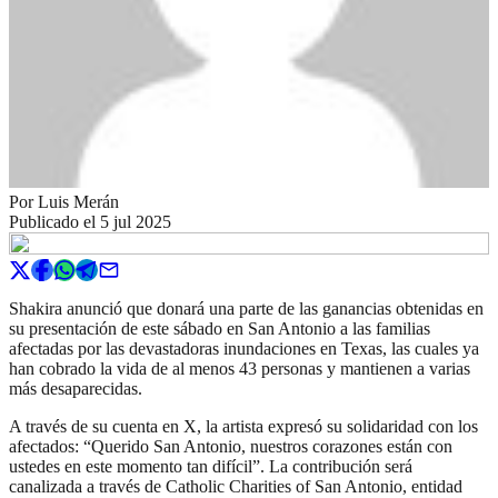
Por
Luis Merán
Publicado el
5 jul 2025
Shakira anunció que donará una parte de las ganancias obtenidas en
su presentación de este sábado en San Antonio a las familias
afectadas por las devastadoras inundaciones en Texas, las cuales ya
han cobrado la vida de al menos 43 personas y mantienen a varias
más desaparecidas.
A través de su cuenta en X, la artista expresó su solidaridad con los
afectados: “Querido San Antonio, nuestros corazones están con
ustedes en este momento tan difícil”. La contribución será
canalizada a través de Catholic Charities of San Antonio, entidad