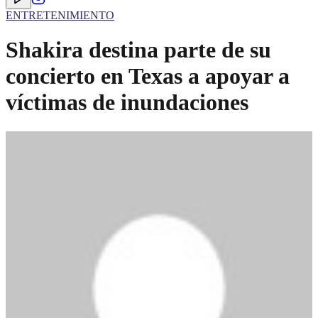
ENTRETENIMIENTO
Shakira destina parte de su
concierto en Texas a apoyar a
víctimas de inundaciones