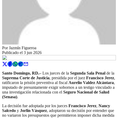
Por
Jazmín Figueroa
Publicado el
3 jun 2026
Santo Domingo, RD.–
Los jueces de la
Segunda Sala Penal
de la
Suprema Corte de Justicia
, presidida por el juez
Francisco Jerez
,
ratificaron la prisión preventiva al fiscal
Aurelio Valdez Alcántara
,
imputado de presuntamente exigir sobornos a un testigo vinculado a
una investigación relacionada con el
Seguro Nacional de Salud
(Senasa)
.
La decisión fue adoptada por los jueces
Francisco Jerez
,
Nancy
Salcedo
y
Jorlin Vásquez
, adoptaron su decisión por entender que
no variaron los presupuestos que permitieron imponer dicha medida