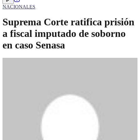
NACIONALES
Suprema Corte ratifica prisión
a fiscal imputado de soborno
en caso Senasa