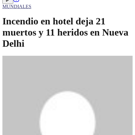
MUNDIALES
Incendio en hotel deja 21
muertos y 11 heridos en Nueva
Delhi