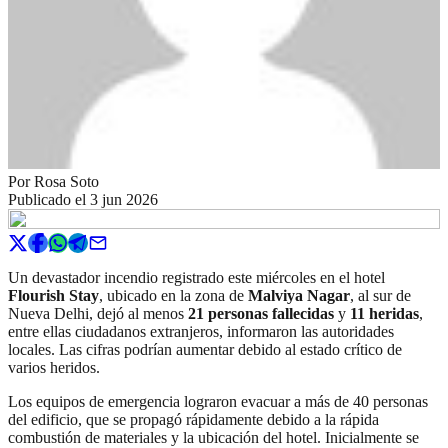
Por
Rosa Soto
Publicado el
3 jun 2026
Un devastador incendio registrado este miércoles en el hotel
Flourish Stay
, ubicado en la zona de
Malviya Nagar
, al sur de
Nueva Delhi, dejó al menos
21 personas fallecidas
y
11 heridas
,
entre ellas ciudadanos extranjeros, informaron las autoridades
locales. Las cifras podrían aumentar debido al estado crítico de
varios heridos.
Los equipos de emergencia lograron evacuar a más de 40 personas
del edificio, que se propagó rápidamente debido a la rápida
combustión de materiales y la ubicación del hotel. Inicialmente se