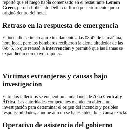
reportó que el fuego había comenzado en el restaurante
Lemon
Green
, pero la Policía de Delhi confirmó posteriormente que se
originó dentro del hotel.
Retraso en la respuesta de emergencia
El incendio se inició aproximadamente a las 08:45 de la mañana,
hora local, pero los bomberos recibieron la alerta alrededor de las
09:45, lo que retrasó la
intervención
y permitió que las llamas se
expandieran con mayor rapidez.
Víctimas extranjeras y causas bajo
investigación
Entre los fallecidos se encuentran ciudadanos de
Asia Central y
África
. Las autoridades competentes mantienen abierta una
investigación para determinar el origen del incendio y posibles
responsabilidades, aunque aún no se ha establecido la causa exacta.
Operativo de asistencia del gobierno