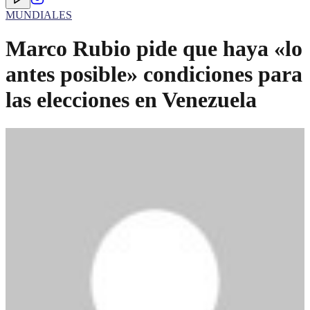
MUNDIALES
Marco Rubio pide que haya «lo
antes posible» condiciones para
las elecciones en Venezuela