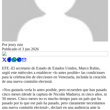
Por
jeury ruiz
Publicado el
3 jun 2026
EFE.-El secretario de Estado de Estados Unidos, Marco Rubio,
urgió este miércoles a establecer «lo antes posible» las condiciones
para la celebración de elecciones en Venezuela, incluida la creación
de una nueva comisión electoral.
«Nos gustaría verla lo antes posible, pero recuerden que han pasado
cinco meses (desde la captura de Nicolás Maduro), ni cinco años, ni
50 meses. Cinco meses no es mucho tiempo para un país que ha
pasado por lo que ese país ha pasado, pero claramente necesitamos
una nueva comisión electoral», declaró en una audiencia ante la