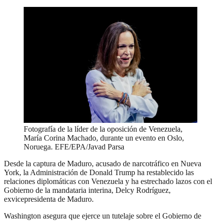
Fotografía de la líder de la oposición de Venezuela,
María Corina Machado, durante un evento en Oslo,
Noruega. EFE/EPA/Javad Parsa
Desde la captura de Maduro, acusado de narcotráfico en Nueva
York, la Administración de Donald Trump ha restablecido las
relaciones diplomáticas con Venezuela y ha estrechado lazos con el
Gobierno de la mandataria interina, Delcy Rodríguez,
exvicepresidenta de Maduro.
Washington asegura que ejerce un tutelaje sobre el Gobierno de