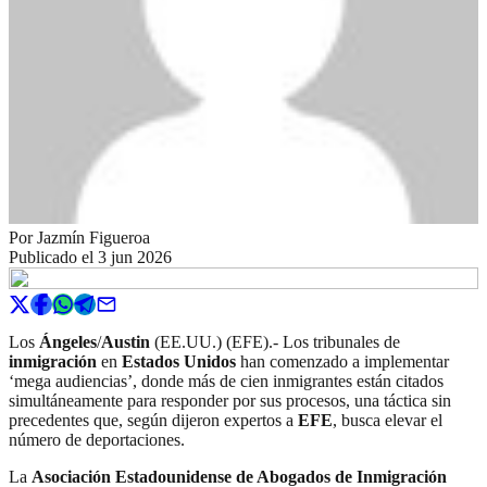
Por
Jazmín Figueroa
Publicado el
3 jun 2026
Los
Ángeles
/
Austin
(EE.UU.) (EFE).- Los tribunales de
inmigración
en
Estados Unidos
han comenzado a implementar
‘mega audiencias’, donde más de cien inmigrantes están citados
simultáneamente para responder por sus procesos, una táctica sin
precedentes que, según dijeron expertos a
EFE
, busca elevar el
número de deportaciones.
La
Asociación Estadounidense de Abogados de Inmigración