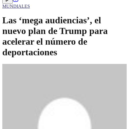
MUNDIALES
Las ‘mega audiencias’, el
nuevo plan de Trump para
acelerar el número de
deportaciones