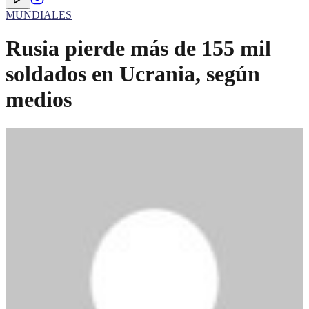
MUNDIALES
Rusia pierde más de 155 mil
soldados en Ucrania, según
medios