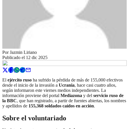
Por
Jazmin Liriano
Publicado el
12 dic 2025
El
ejército ruso
ha sufrido la pérdida de más de 155,000 efectivos
desde el inicio de la invasión a
Ucrania
, hace casi cuatro años,
según informaron este viernes medios independientes. La
información proviene del portal
Mediazona
y del
servicio ruso de
la BBC
, que han registrado, a partir de fuentes abiertas, los nombres
y apellidos de
155,368 soldados caídos en acción
.
Sobre el voluntariado